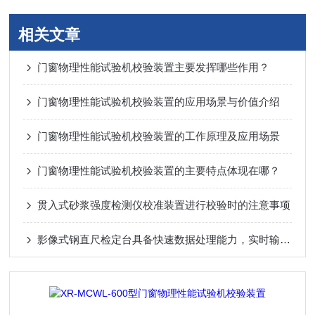
相关文章
门窗物理性能试验机校验装置主要发挥哪些作用？
门窗物理性能试验机校验装置的应用场景与价值介绍
门窗物理性能试验机校验装置的工作原理及应用场景
门窗物理性能试验机校验装置的主要特点体现在哪？
贯入式砂浆强度检测仪校准装置进行校验时的注意事项
影像式钢直尺检定台具备快速数据处理能力，实时输出检定结果