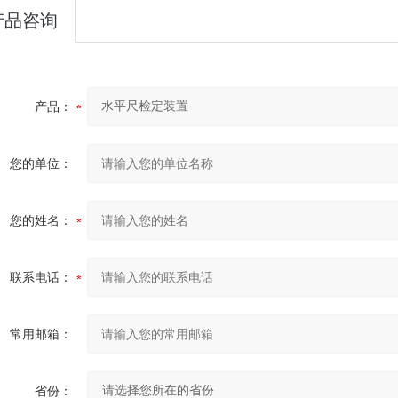
产品咨询
产品：
您的单位：
您的姓名：
联系电话：
常用邮箱：
省份：