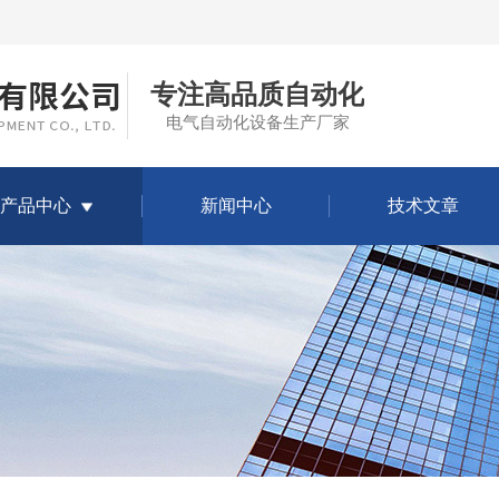
专注高品质自动化
电气自动化设备生产厂家
产品中心
新闻中心
技术文章