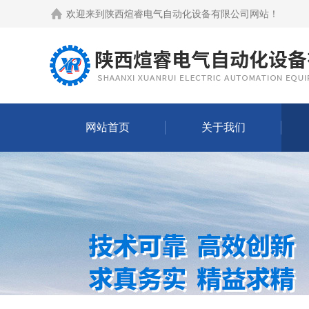
欢迎来到
陕西煊睿电气自动化设备有限公司网站
！
网站首页
关于我们