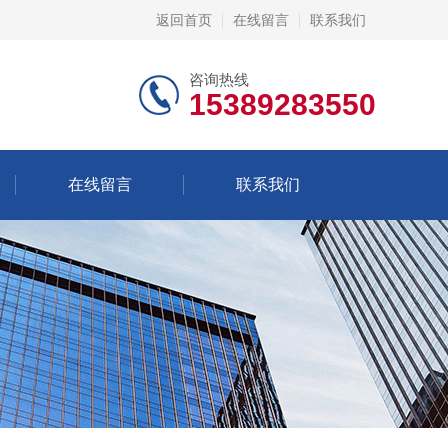
返回首页
在线留言
联系我们
咨询热线
15389283550
在线留言
联系我们