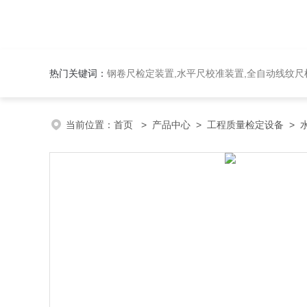
热门关键词：
钢卷尺检定装置,水平尺校准装置,全自动线纹尺检
当前位置：
首页
>
产品中心
>
工程质量检定设备
>