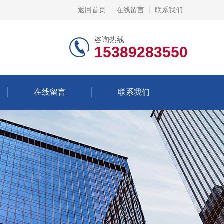
返回首页
在线留言
联系我们
咨询热线
15389283550
在线留言
联系我们