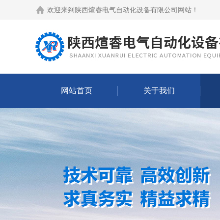
欢迎来到
陕西煊睿电气自动化设备有限公司网站
！
网站首页
关于我们