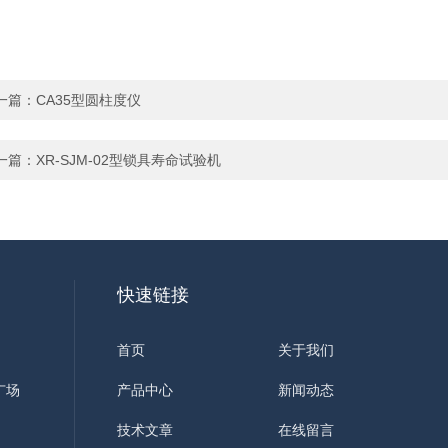
一篇：
CA35型圆柱度仪
一篇：
XR-SJM-02型锁具寿命试验机
快速链接
首页
关于我们
广场
产品中心
新闻动态
技术文章
在线留言