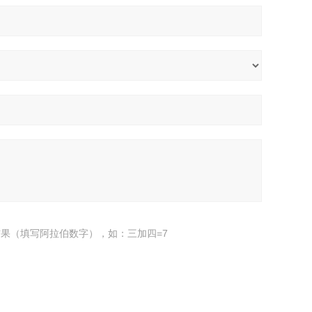
果（填写阿拉伯数字），如：三加四=7