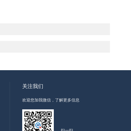
关注我们
欢迎您加我微信，了解更多信息
扫一扫