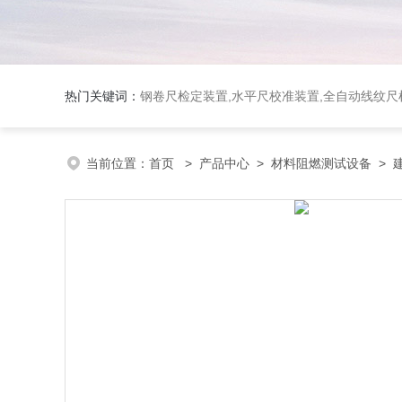
热门关键词：
钢卷尺检定装置,水平尺校准装置,全自动线纹尺检
当前位置：
首页
>
产品中心
>
材料阻燃测试设备
>