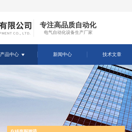
专注高品质自动化
电气自动化设备生产厂家
产品中心
新闻中心
技术文章