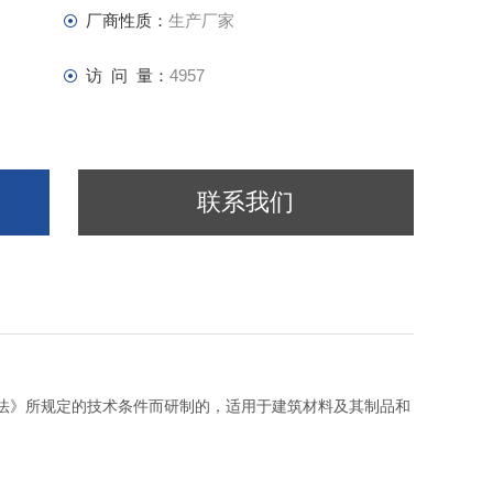
厂商性质：
生产厂家
访 问 量：
4957
联系我们
试验方法》所规定的技术条件而研制的，适用于建筑材料及其制品和