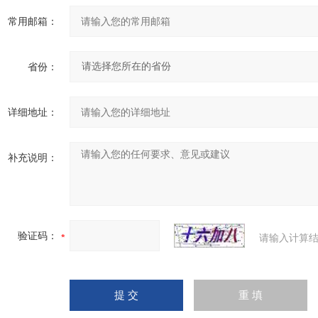
常用邮箱：
省份：
详细地址：
补充说明：
验证码：
请输入计算结