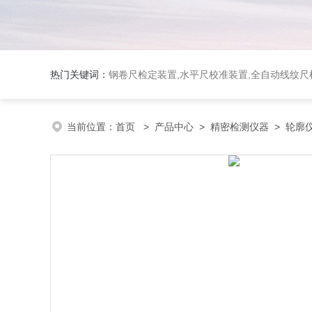
热门关键词：
钢卷尺检定装置,水平尺校准装置,全自动线纹尺检
当前位置：
首页
>
产品中心
>
精密检测仪器
>
轮廓