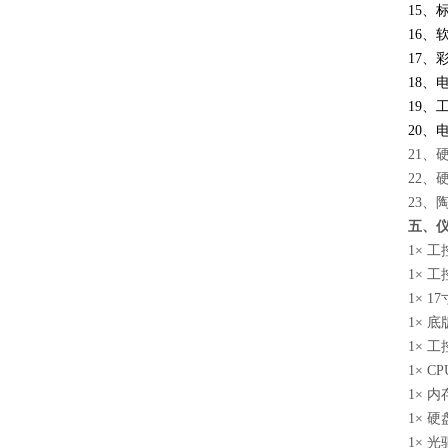
15、
16、
17、
18、
19
20、
21、
22、
23、
五、
1× 工
1× 工
1× 
1× 底
1× 
1× C
1× 内
1× 硬
1× 