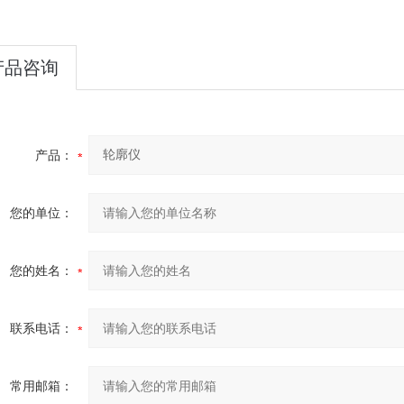
产品咨询
产品：
您的单位：
您的姓名：
联系电话：
常用邮箱：