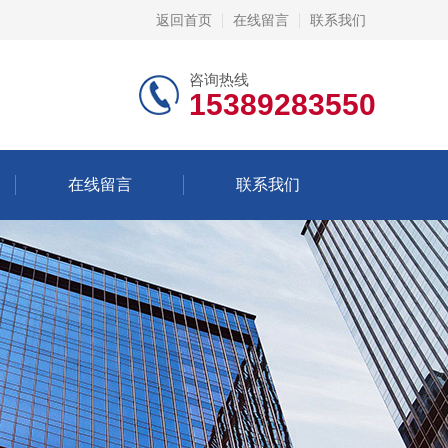
返回首页
在线留言
联系我们
咨询热线
15389283550
在线留言
联系我们