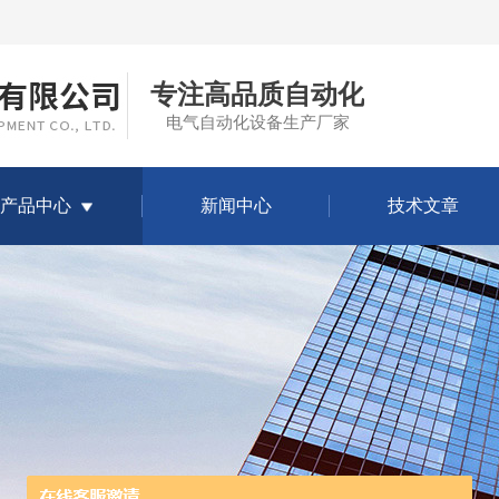
专注高品质自动化
电气自动化设备生产厂家
产品中心
新闻中心
技术文章