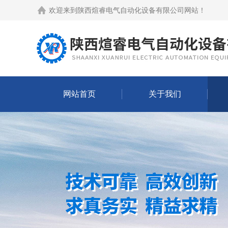
欢迎来到
陕西煊睿电气自动化设备有限公司网站
！
网站首页
关于我们