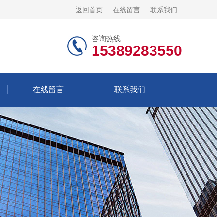
返回首页
在线留言
联系我们
咨询热线
15389283550
在线留言
联系我们