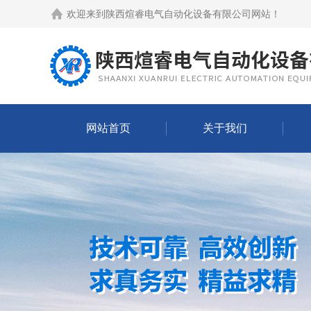
欢迎来到
陕西煊睿电气自动化设备有限公司网站
！
网站首页
关于我们