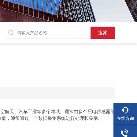
空航天、汽车工业等多个领域。通常由多个压电传感器组
的力值，通常通过一个数据采集系统进行处理和显示。
在线咨询