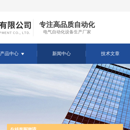
专注高品质自动化
电气自动化设备生产厂家
产品中心
新闻中心
技术文章