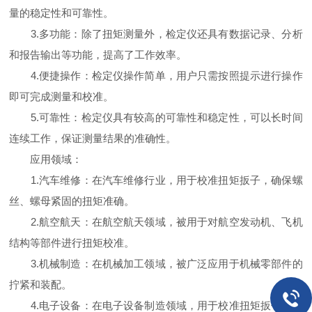
量的稳定性和可靠性。
3.多功能：除了扭矩测量外，检定仪还具有数据记录、分析
和报告输出等功能，提高了工作效率。
4.便捷操作：检定仪操作简单，用户只需按照提示进行操作
即可完成测量和校准。
5.可靠性：检定仪具有较高的可靠性和稳定性，可以长时间
连续工作，保证测量结果的准确性。
应用领域：
1.汽车维修：在汽车维修行业，用于校准扭矩扳子，确保螺
丝、螺母紧固的扭矩准确。
2.航空航天：在航空航天领域，被用于对航空发动机、飞机
结构等部件进行扭矩校准。
3.机械制造：在机械加工领域，被广泛应用于机械零部件的
拧紧和装配。
4.电子设备：在电子设备制造领域，用于校准扭矩扳子，确