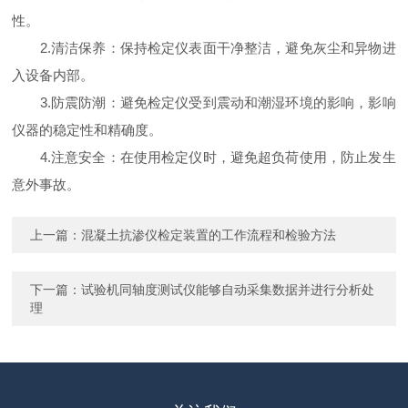
性。
2.清洁保养：保持检定仪表面干净整洁，避免灰尘和异物进
入设备内部。
3.防震防潮：避免检定仪受到震动和潮湿环境的影响，影响
仪器的稳定性和精确度。
4.注意安全：在使用检定仪时，避免超负荷使用，防止发生
意外事故。
上一篇：
混凝土抗渗仪检定装置的工作流程和检验方法
下一篇：
试验机同轴度测试仪能够自动采集数据并进行分析处
理