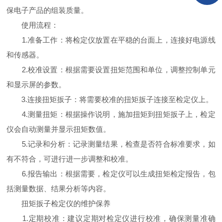
保电子产品的组装质量。
使用流程：
1.准备工作：将检定仪放置在平稳的台面上，连接好电源线
和传感器。
2.校准设置：根据需要设置扭矩范围和单位，调整控制单元
和显示屏的参数。
3.连接扭矩扳子：将需要校准的扭矩扳子连接至检定仪上。
4.测量扭矩：根据操作说明，施加扭矩到扭矩扳子上，检定
仪会自动测量并显示扭矩数值。
5.记录和分析：记录测量结果，检查是否符合标准要求，如
有不符合，可进行进一步调整和校准。
6.报告输出：根据需要，检定仪可以生成扭矩检定报告，包
括测量数据、结果分析等内容。
扭矩扳子检定仪的维护保养
1.定期校准：建议定期对检定仪进行校准，确保测量准确