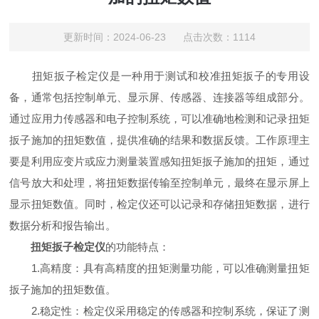
更新时间：2024-06-23 点击次数：1114
扭矩扳子检定仪是一种用于测试和校准扭矩扳子的专用设
备，通常包括控制单元、显示屏、传感器、连接器等组成部分。
通过应用力传感器和电子控制系统，可以准确地检测和记录扭矩
扳子施加的扭矩数值，提供准确的结果和数据反馈。工作原理主
要是利用应变片或应力测量装置感知扭矩扳子施加的扭矩，通过
信号放大和处理，将扭矩数据传输至控制单元，最终在显示屏上
显示扭矩数值。同时，检定仪还可以记录和存储扭矩数据，进行
数据分析和报告输出。
扭矩扳子检定仪
的功能特点：
1.高精度：具有高精度的扭矩测量功能，可以准确测量扭矩
扳子施加的扭矩数值。
2.稳定性：检定仪采用稳定的传感器和控制系统，保证了测