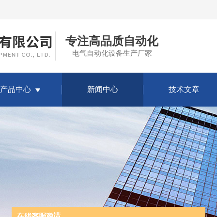
专注高品质自动化
电气自动化设备生产厂家
产品中心
新闻中心
技术文章