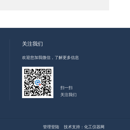
关注我们
欢迎您加我微信，了解更多信息
扫一扫
关注我们
管理登陆
技术支持：
化工仪器网