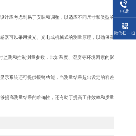
电话
设计应考虑到易于安装和调整，以适应不同尺寸和类型的
微信扫一扫
感器可以采用激光、光电或机械式的测量原理，以确保高
时监测和控制测量参数，比如温度、湿度等环境因素的影
显示系统还可提供报警功能，当测量结果超出设定的容差
够提高测量结果的准确性，还有助于提高工作效率和质量