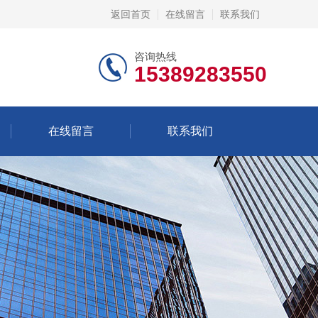
返回首页
在线留言
联系我们
咨询热线
15389283550
在线留言
联系我们