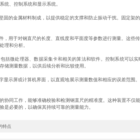
系统、控制系统和显示系统。
坚固的金属材料制成，以提供稳定的支撑和防止振动干扰。固定架的
件，用于对钢直尺的长度、直线度和平面度等参数进行测量。这些传
处理和分析。
包括微处理器、数据采集卡和相关的算法和软件。控制系统可以实
存储测量数据，以供后续分析和比较使用。
字显示屏或计算机界面，以直观地展示测量数值和相应的误差范围。
协同工作，能够准确校验和检测钢直尺的精准度。这种装置不仅能
验是必要的，以确保其持续可靠的测量能力。
的特点