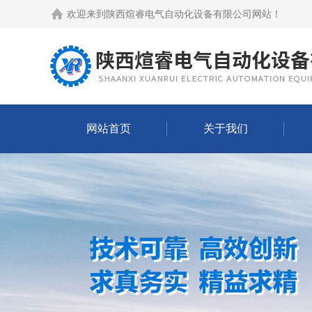
欢迎来到
陕西煊睿电气自动化设备有限公司网站
！
网站首页
关于我们