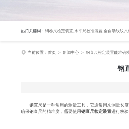
热门关键词：
钢卷尺检定装置,水平尺校准装置,全自动线纹尺检
当前位置：
首页
>
新闻中心
>
钢直尺检定装置能准确
钢
钢直尺是一种常用的测量工具，它通常用来测量长度、
确保钢直尺的精准度，需要使用
钢直尺检定装置
进行校验