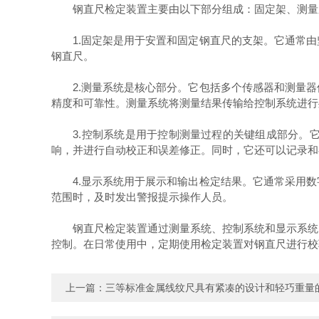
钢直尺检定装置主要由以下部分组成：固定架、测量
1.固定架是用于安置和固定钢直尺的支架。它通常由
钢直尺。
2.测量系统是核心部分。它包括多个传感器和测量器
精度和可靠性。测量系统将测量结果传输给控制系统进行
3.控制系统是用于控制测量过程的关键组成部分。它
响，并进行自动校正和误差修正。同时，它还可以记录和
4.显示系统用于展示和输出检定结果。它通常采用数
范围时，及时发出警报提示操作人员。
钢直尺检定装置通过测量系统、控制系统和显示系统的
控制。在日常使用中，定期使用检定装置对钢直尺进行校
上一篇：
三等标准金属线纹尺具有紧凑的设计和轻巧重量