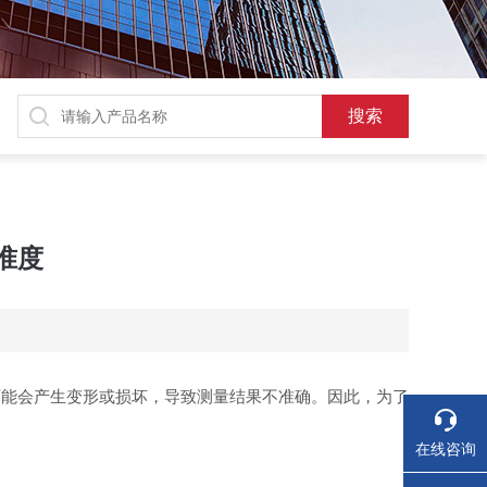
准度
能会产生变形或损坏，导致测量结果不准确。因此，为了
在线咨询