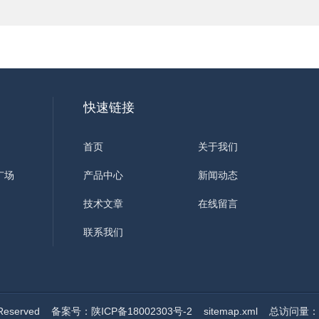
快速链接
首页
关于我们
广场
产品中心
新闻动态
技术文章
在线留言
联系我们
eserved
备案号：陕ICP备18002303号-2
sitemap.xml
总访问量：