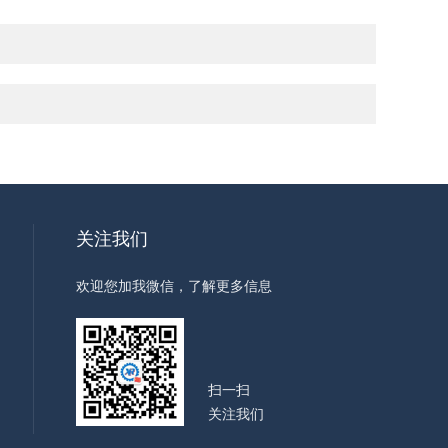
关注我们
欢迎您加我微信，了解更多信息
扫一扫
关注我们