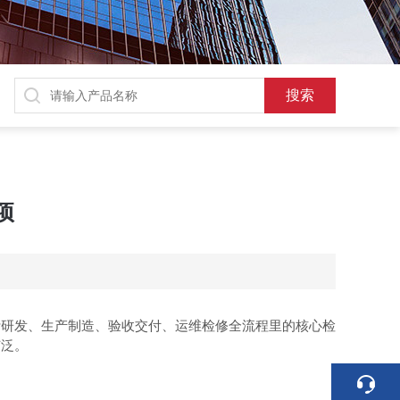
项
研发、生产制造、验收交付、运维检修全流程里的核心检
广泛。