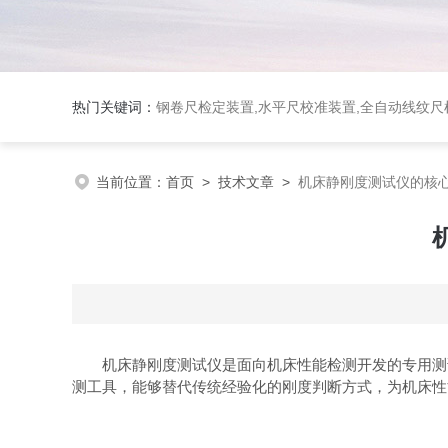
热门关键词：
钢卷尺检定装置,水平尺校准装置,全自动线纹尺检
当前位置：
首页
>
技术文章
>
机床静刚度测试仪的核
机床静刚度测试仪是面向机床性能检测开发的专用测试
测工具，能够替代传统经验化的刚度判断方式，为机床性