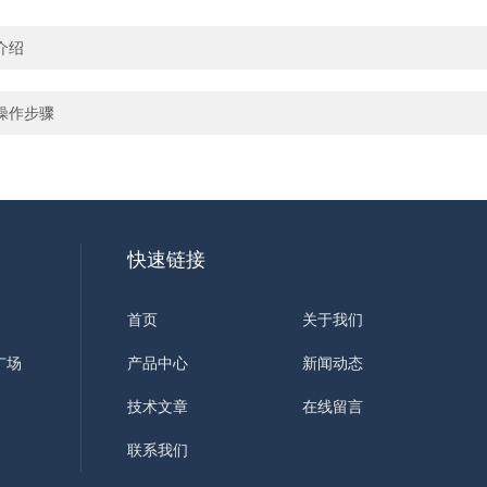
介绍
操作步骤
快速链接
首页
关于我们
广场
产品中心
新闻动态
技术文章
在线留言
联系我们