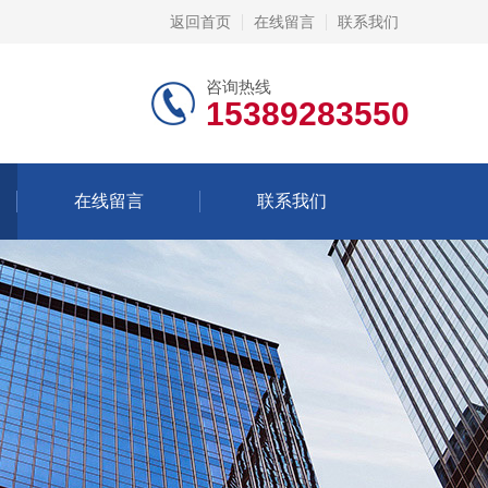
返回首页
在线留言
联系我们
咨询热线
15389283550
在线留言
联系我们