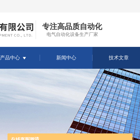
专注高品质自动化
电气自动化设备生产厂家
产品中心
新闻中心
技术文章