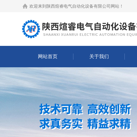
欢迎来到
陕西煊睿电气自动化设备有限公司网站
！
网站首页
关于我们