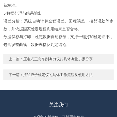
新校准。
5.数据处理与结果输出
误差分析：系统自动计算全程误差、回程误差、相邻误差等参
数，并依据国家检定规程判定结果是否合格。
数据保存与打印：检定数据自动存储，支持一键打印检定证书，
包含误差曲线、数据表格及判定结论。
上一篇：
压电式三向车削测力仪的具体测量步骤分享
下一篇：
扭矩扳子检定仪的具体工作流程及使用方法
关注我们