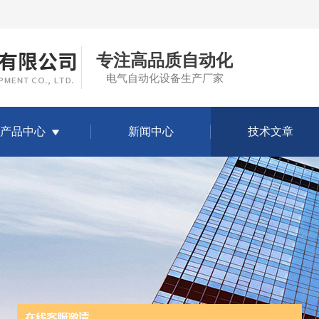
专注高品质自动化
电气自动化设备生产厂家
产品中心
新闻中心
技术文章