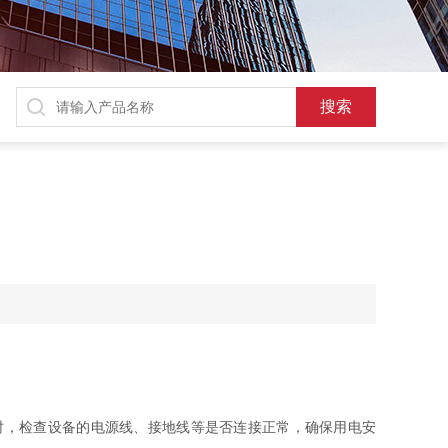
，检查设备的电源线、接地线等是否连接正常，确保用电安