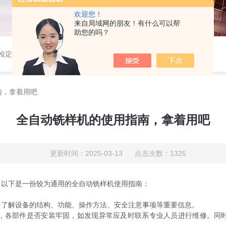
欢迎您！
来自局域网的朋友！有什么可以帮
助您的吗？
定仪,光谱铣样机,压电式三向车削测力仪,压电式三向切削力测试系统
南，拿着用吧
全自动铣样机的使用指南，拿着用吧
更新时间：2025-03-13 点击次数：1325
，以下是一份较为通用的全自动铣样机使用指南：
了解设备的结构、功能、操作方法、安全注意事项等重要信息。
各部件是否安装牢固，如发现异常应及时联系专业人员进行维修。同时