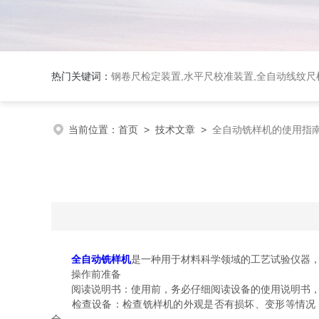
热门关键词：
钢卷尺检定装置,水平尺校准装置,全自动线纹尺检
当前位置：
首页
>
技术文章
>
全自动铣样机的使用指
全自动铣样机
是一种用于材料科学领域的工艺试验仪器
操作前准备
阅读说明书：使用前，务必仔细阅读设备的使用说明书，
检查设备：检查铣样机的外观是否有损坏、变形等情况，