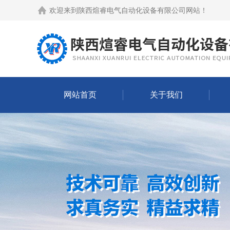
欢迎来到
陕西煊睿电气自动化设备有限公司网站
！
网站首页
关于我们