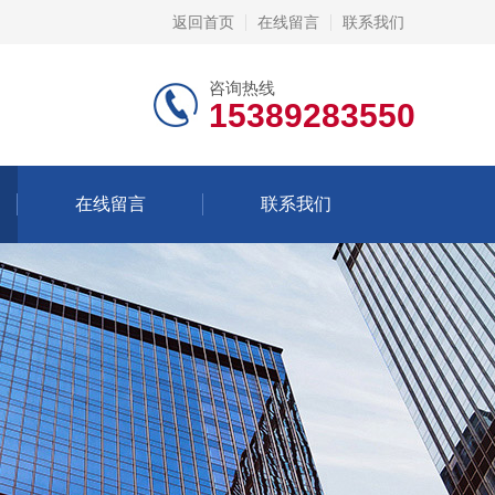
返回首页
在线留言
联系我们
咨询热线
15389283550
在线留言
联系我们