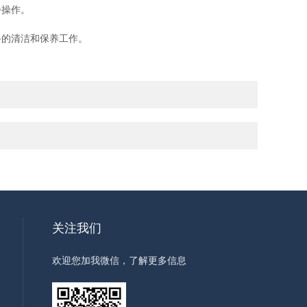
步操作。
。
的清洁和保养工作。
关注我们
欢迎您加我微信，了解更多信息