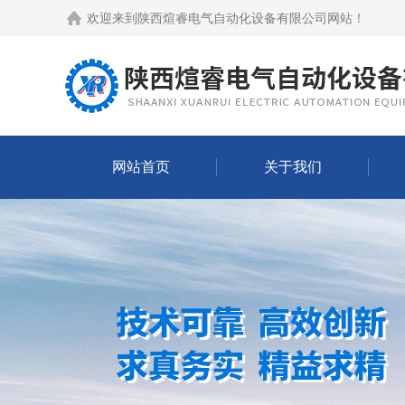
欢迎来到
陕西煊睿电气自动化设备有限公司网站
！
网站首页
关于我们