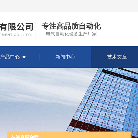
专注高品质自动化
电气自动化设备生产厂家
产品中心
新闻中心
技术文章