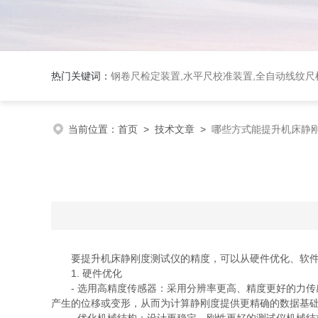
热门关键词：
钢卷尺检定装置,水平尺校准装置,全自动线纹尺检
当前位置：
首页
>
技术文章
>
哪些方式能提升机床静
要提升机床静刚度测试仪的精度，可以从硬件优化、软件升
1. 硬件优化
- 选用高精度传感器：采用分辨率更高、精度更好的力传
产生的位移或变形，从而为计算静刚度提供更精确的数据基