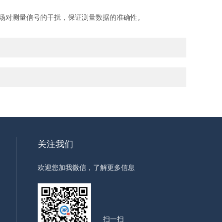
场对测量信号的干扰，保证测量数据的准确性。
关注我们
欢迎您加我微信，了解更多信息
扫一扫