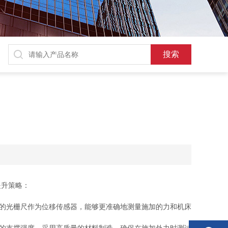
提升策略：
的光栅尺作为位移传感器，能够更准确地测量施加的力和机床