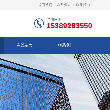
返回首页
在线留言
联系我们
咨询热线
15389283550
在线留言
联系我们