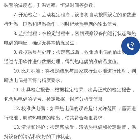
装置的温度点、升温速率、恒温时间等参数。
7. 开始检定：启动检定程序，设备将自动按照设定的参数进
行升温、恒温和降温操作，同时记录热电偶的输出信号。
8. 监控过程：在检定过程中，密切观察设备的运行状态和热
电偶的响应，确保无异常情况发生。
9. 数据采集与处理：检定完成后，收集热电偶的输出数据，
通过专用软件进行数据处理，得到热电偶的准确温度值。
10. 比对标准：将检定结果与国家或行业标准进行比对，判
断热电偶是否符合精度要求。
11. 出具检定报告：根据检定结果，出具正式的检定报告，
包含热电偶的型号、检定数据、误差分析等信息。
12. 校准热电偶：如果热电偶的误差超出允许范围，需要进
行校准，调整热电偶的输出，使其符合精度要求。
13. 清洁和维护：检定完成后，清洁热电偶和检定装置，保
持设备的清洁和良好的工作状态。