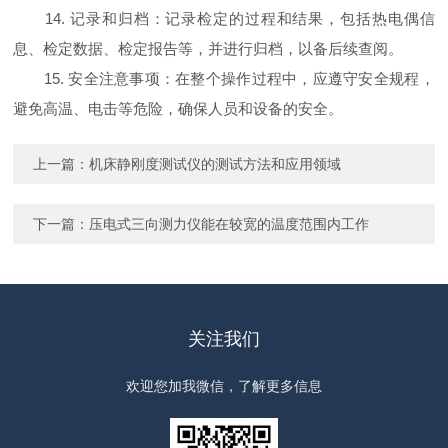
14. 记录和归档：记录检定的过程和结果，包括热电偶信
息、检定数据、检定报告等，并进行归档，以备后续查阅。
15. 安全注意事项：在整个操作过程中，应遵守安全规程，
避免高温、电击等危险，确保人员和设备的安全。
上一篇：
机床静刚度测试仪的测试方法和应用领域
下一篇：
压电式三向测力仪能在较宽的温度范围内工作
关注我们
欢迎您加我微信，了解更多信息