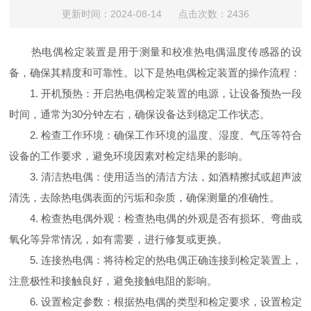
更新时间：2024-08-14 点击次数：2436
热电偶检定装置是用于测量和校准热电偶温度传感器的设
备，确保其精度和可靠性。以下是热电偶检定装置的操作流程：
1. 开机预热：开启热电偶检定装置的电源，让设备预热一段
时间，通常为30分钟左右，确保设备达到稳定工作状态。
2. 检查工作环境：确保工作环境的温度、湿度、气压等符合
设备的工作要求，避免环境因素对检定结果的影响。
3. 清洁热电偶：使用适当的清洁方法，如酒精擦拭或超声波
清洗，去除热电偶表面的污垢和杂质，确保测量的准确性。
4. 检查热电偶外观：检查热电偶的外观是否有损坏、弯曲或
氧化等异常情况，如有需要，进行修复或更换。
5. 连接热电偶：将待检定的热电偶正确连接到检定装置上，
注意极性和接触良好，避免接触电阻的影响。
6. 设置检定参数：根据热电偶的类型和检定要求，设置检定