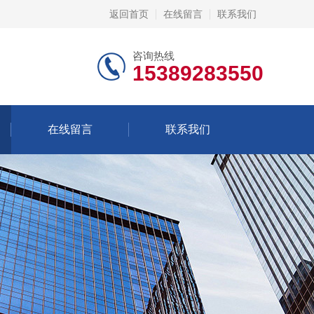
返回首页
在线留言
联系我们
咨询热线
15389283550
在线留言
联系我们