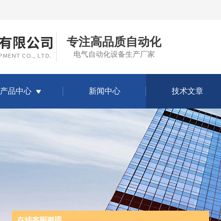
专注高品质自动化
电气自动化设备生产厂家
产品中心
新闻中心
技术文章