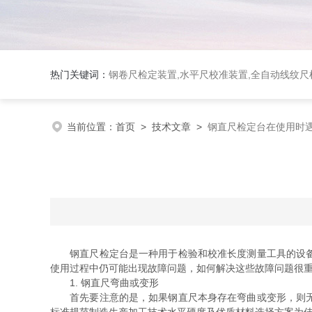
热门关键词：
钢卷尺检定装置,水平尺校准装置,全自动线纹尺检
当前位置：
首页
>
技术文章
>
钢直尺检定台在使用时
钢直尺检定台是一种用于检验和校准长度测量工具的设备。
使用过程中仍可能出现故障问题，如何解决这些故障问题很
1. 钢直尺弯曲或变形
首先要注意的是，如果钢直尺本身存在弯曲或变形，则无论