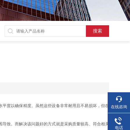
水平度以确保精度。虽然这些设备非常耐用且不易损坏，但在
在线咨询
因导致。而解决该问题好的方式就是采购质量较高、符合相关
电话