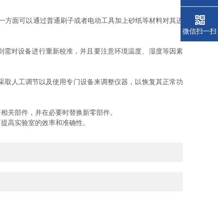
一方面可以通过普通刷子或者电动工具加上砂纸等材料对其进
微信扫一扫
则需对设备进行重新校准，并且要注意环境温度、湿度等因素
采取人工调节以及使用专门设备来调整仪器，以恢复其正常功
相关部件，并在必要时替换新零部件。
提高实验室的效率和准确性。