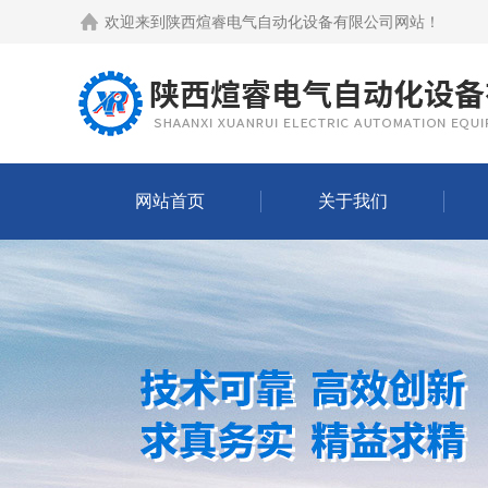
欢迎来到
陕西煊睿电气自动化设备有限公司网站
！
网站首页
关于我们