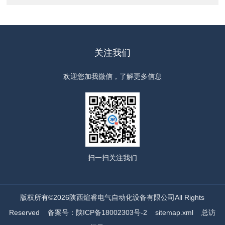
关注我们
欢迎您加我微信，了解更多信息
扫一扫
关注我们
版权所有©2026陕西煊睿电气自动化设备有限公司All Rights
Reserved
备案号：陕ICP备18002303号-2
sitemap.xml
总访