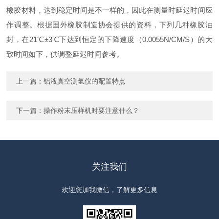
橡胶材料，达到稳定时间是不一样的，因此在测量时延迟时间应
作调整。根据国外橡胶制造协会提供的资料，下列几种橡胶油
封，在21℃±3℃下达到恒定的下降速度（0.0055N/CM/S）的大
致时间如下，供调整延迟时间参考。
上一篇：
铝液真空测氢仪的配置特点
下一篇：
操作粉末压样机时要注意什么？
关注我们
欢迎您加我微信，了解更多信息